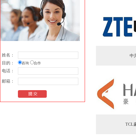
姓名：
中
目的：
咨询
合作
电话：
邮箱：
TCL