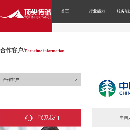
首页
行业能力
服务能
合作客户/
Part-time information
合作客户
联系我们
中国